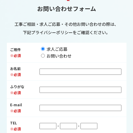
お問い合わせフォーム
工事ご相談・求人ご応募・その他お問い合わせの際は、
下記プライバシーポリシーをご確認ください。
求人ご応募
ご用件
※必須
お問い合わせ
お名前
※必須
ふりがな
※必須
E-mail
※必須
TEL
-
-
※必須