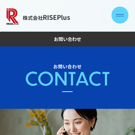
お問い合わせ