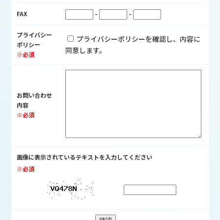
-
-
FAX
プライバシー
プライバシーポリシーを確認し、内容に
ポリシー
同意します。
※必須
お問い合わせ
内容
※必須
画像に表示されているテキストを入力してください
※必須