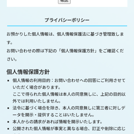
プライバシーポリシー
お預かりした個人情報は、個人情報保護法に基づき管理致しま
す。
お問い合わせの際は下記の「個人情報保護方針」をご確認くだ
さい。
個人情報保護方針
個人情報の利用目的：お問い合わせへの回答にご利用させて
いただく場合があります。
ここで得られた個人情報は本人の同意無しに、上記の目的以
外では利用いたしません。
法令に基づく場合を除き、本人の同意無しに第三者に対しデ
ータを開示・提供することはいたしません。
本人からの請求があれば情報を開示いたします。
公開された個人情報が事実と異なる場合、訂正や削除に応じ