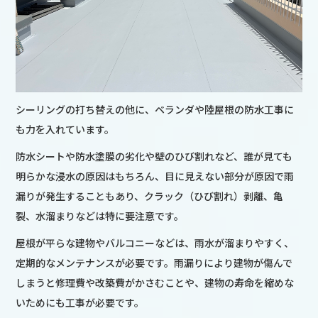
シーリングの打ち替えの他に、ベランダや陸屋根の防水工事に
も力を入れています。
防水シートや防水塗膜の劣化や壁のひび割れなど、誰が見ても
明らかな浸水の原因はもちろん、目に見えない部分が原因で雨
漏りが発生することもあり、クラック（ひび割れ）剥離、亀
裂、水溜まりなどは特に要注意です。
屋根が平らな建物やバルコニーなどは、雨水が溜まりやすく、
定期的なメンテナンスが必要です。雨漏りにより建物が傷んで
しまうと修理費や改築費がかさむことや、建物の寿命を縮めな
いためにも工事が必要です。