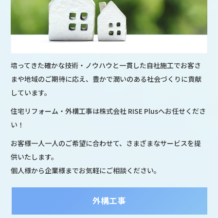
培ってきた確かな技術・ノウハウと一貫した自社施工でお客さ
まや地域のご期待に応え、豊かで潤いのある社会づくりに貢献
しています。
住宅リフォーム・外構工事は株式会社 RISE Plusへお任せくださ
い！
お客様一人一人のご希望に合わせて、さまざまなサービスを提
供いたします。
個人様から企業様までお気軽にご相談ください。
外構工事