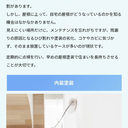
割があります。
しかし、屋根に上って、自宅の屋根がどうなっているのかを知る
機会はなかなかありません。
見えにくい場所だけに、メンテナンスを忘れがちですが、雨漏
りの原因となるひび割れや塗装の劣化、コケやカビに気づか
ず、そのまま放置しているケースが多いのが現状です。
定期的に点検を行い、早めの屋根塗装で住まいを長持ちさせる
ことが大切です。
内装塗装