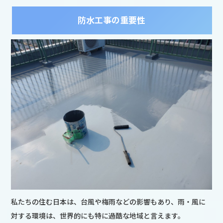
防水工事の重要性
私たちの住む日本は、台風や梅雨などの影響もあり、雨・風に
対する環境は、世界的にも特に過酷な地域と言えます。