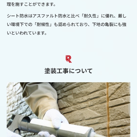
理を施すことができます。
シート防水はアスファルト防水と比べ「耐久性」に優れ、厳し
い環境下での「耐候性」も認められており、下地の亀裂にも強
いといわれています。
塗装工事について