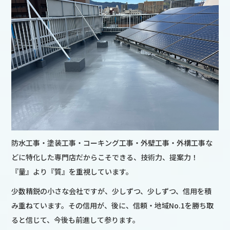
防水工事・塗装工事・コーキング工事・外壁工事・外構工事な
どに特化した専門店だからこそできる、技術力、提案力！
『量』より『質』を重視しています。
少数精鋭の小さな会社ですが、少しずつ、少しずつ、信用を積
み重ねています。その信用が、後に、信頼・地域No.1を勝ち取
ると信じて、今後も前進して参ります。