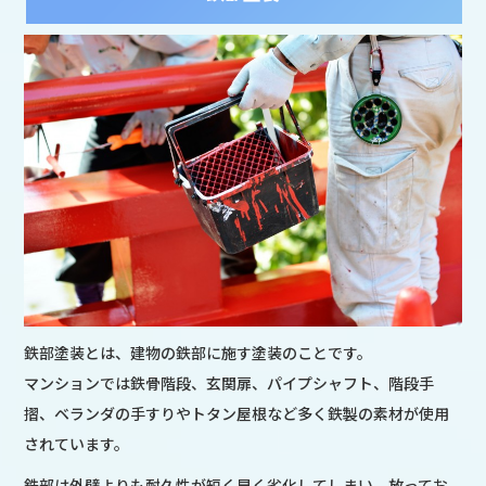
鉄部塗装とは、建物の鉄部に施す塗装のことです。
マンションでは鉄骨階段、玄関扉、パイプシャフト、階段手
摺、ベランダの手すりやトタン屋根など多く鉄製の素材が使用
されています。
鉄部は外壁よりも耐久性が短く早く劣化してしまい、放ってお