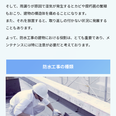
そして、雨漏りが原因で湿気が発生するとカビや腐朽菌の繁殖
もおこり、建物の構造体を痛めることになります。
また、それを放置すると、取り返しの付かない状況に発展する
こともあります。
よって、防水工事の建物における役割は、とても重要であり、メ
ンテナンスには特に注意が必要だと考えております。
防水工事の種類