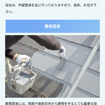
当社は、外壁塗装を主に行っておりますので、是非、お任せ下
さい。
屋根塗装
屋根塗装には、雨風や直射日光から建物を守るとても重要な役