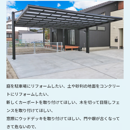
庭を駐車場にリフォームしたい、土や砂利の地面をコンクリー
トにリフォームしたい、
新しくカーポートを取り付けてほしい、木を切って目隠しフェ
ンスを取り付けてほしい、
窓際にウッドデッキを取り付けてほしい、門や塀が古くなって
きて危ないので、