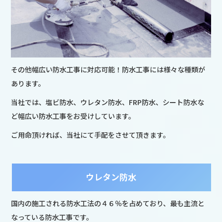
その他幅広い防水工事に対応可能！防水工事には様々な種類が
あります。
当社では、塩ビ防水、ウレタン防水、FRP防水、シート防水な
ど幅広い防水工事をお受けしています。
ご用命頂ければ、当社にて手配をさせて頂きます。
ウレタン防水
国内の施工される防水工法の４６％を占めており、最も主流と
なっている防水工事です。