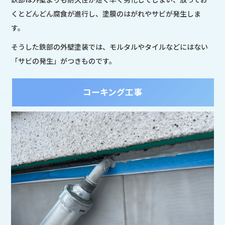
くとどんどん腐食が進行し、塗膜のはがれやサビが発生しま
す。
そうした鉄部の外壁塗装では、モルタルやタイルなどにはない
「サビの発生」がつきものです。
コーキング工事