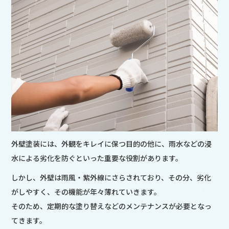
外壁塗装には、外観をキレイに保つ目的の他に、雨水などの浸
水による劣化を防ぐといった重要な役割があります。
しかし、外壁は雨風・紫外線にさらされており、その分、劣化
がしやすく、その機能が年々薄れていきます。
そのため、定期的な塗り替えなどのメンテナンスが必要となっ
てきます。