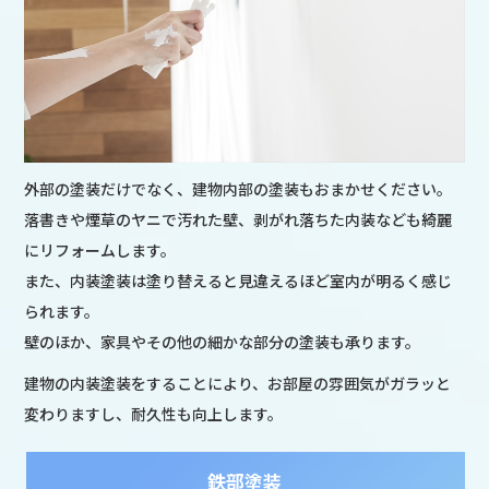
外部の塗装だけでなく、建物内部の塗装もおまかせください。
落書きや煙草のヤニで汚れた壁、剥がれ落ちた内装なども綺麗
にリフォームします。
また、内装塗装は塗り替えると見違えるほど室内が明るく感じ
られます。
壁のほか、家具やその他の細かな部分の塗装も承ります。
建物の内装塗装をすることにより、お部屋の雰囲気がガラッと
変わりますし、耐久性も向上します。
鉄部塗装