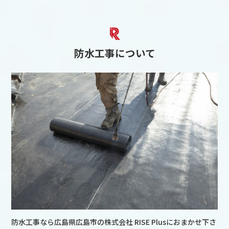
防水工事について
防水工事なら広島県広島市の株式会社 RISE Plusにおまかせ下さ