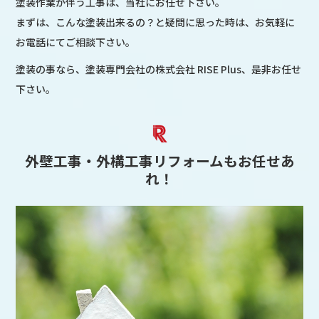
塗装作業が伴う工事は、当社にお任せ下さい。
まずは、こんな塗装出来るの？と疑問に思った時は、お気軽に
お電話にてご相談下さい。
塗装の事なら、塗装専門会社の株式会社 RISE Plus、是非お任せ
下さい。
外壁工事・外構工事リフォームもお任せあ
れ！