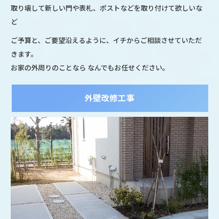
取り壊して新しい門や表札、ポストなどを取り付けて欲しいな
ど
ご予算と、ご要望沿えるように、イチからご相談させていただ
きます。
お家の外周りのことなら なんでもお任せください。
外壁改修工事