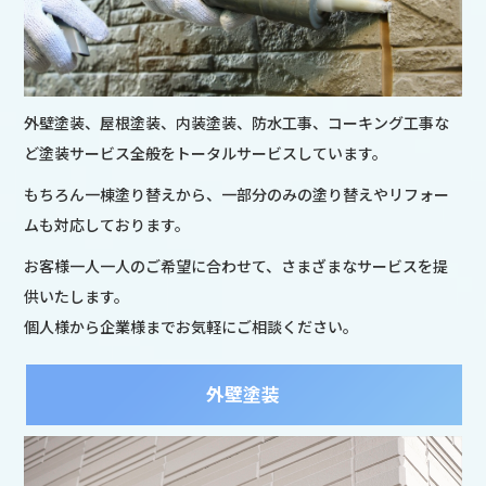
外壁塗装、屋根塗装、内装塗装、防水工事、コーキング工事な
ど塗装サービス全般をトータルサービスしています。
もちろん一棟塗り替えから、一部分のみの塗り替えやリフォー
ムも対応しております。
お客様一人一人のご希望に合わせて、さまざまなサービスを提
供いたします。
個人様から企業様までお気軽にご相談ください。
外壁塗装