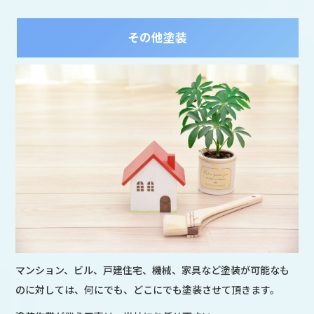
その他塗装
マンション、ビル、戸建住宅、機械、家具など塗装が可能なも
のに対しては、何にでも、どこにでも塗装させて頂きます。