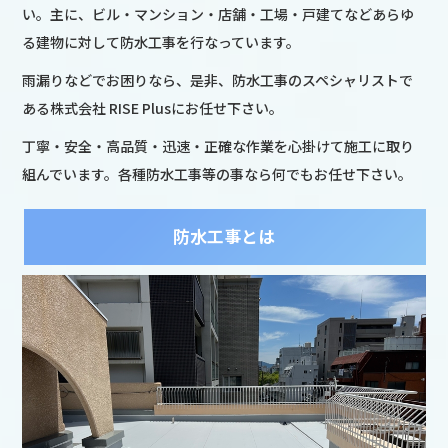
い。主に、ビル・マンション・店舗・工場・戸建てなどあらゆ
る建物に対して防水工事を行なっています。
雨漏りなどでお困りなら、是非、防水工事のスペシャリストで
ある株式会社 RISE Plusにお任せ下さい。
丁寧・安全・高品質・迅速・正確な作業を心掛けて施工に取り
組んでいます。各種防水工事等の事なら何でもお任せ下さい。
防水工事とは