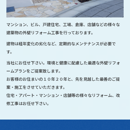
マンション、ビル、戸建住宅、工場、倉庫、店舗などの様々な
建築物の外壁リフォーム工事を行っております。
建物は経年変化の劣化など、定期的なメンテナンスが必要で
す。
当社にお任せ下さい。環境と健康に配慮した最適な外壁リフォ
ームプランをご提案致します。
お客様のお住まいの１０年２０年と、先を見越した最善のご提
案・施工をさせていただきます。
住宅・アパート・マンション・店舗等の様々なリフォーム、改
修工事はお任せ下さい。