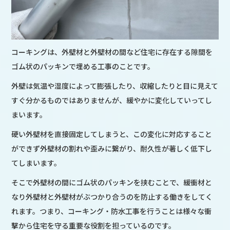
コーキングは、外壁材と外壁材の間など住宅に存在する隙間を
ゴム状のパッキンで埋める工事のことです。
外壁は気温や湿度によって膨張したり、収縮したりと目に見えて
すぐ分かるものではありませんが、緩やかに変化していってし
まいます。
硬い外壁材を直接固定してしまうと、この変化に対応すること
ができず外壁材の割れや歪みに繋がり、耐久性が著しく低下し
てしまいます。
そこで外壁材の間にゴム状のパッキンを挟むことで、緩衝材と
なり外壁材と外壁材がぶつかり合うのを防止する働きをしてく
れます。つまり、コーキング・防水工事を行うことは様々な衝
撃から住宅を守る重要な役割を担っているのです。